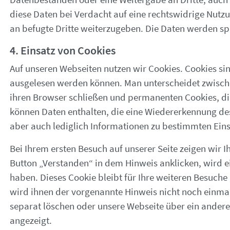
diese Daten bei Verdacht auf eine rechtswidrige Nutzun
an befugte Dritte weiterzugeben. Die Daten werden sp
4. Einsatz von Cookies
Auf unseren Webseiten nutzen wir Cookies. Cookies sin
ausgelesen werden können. Man unterscheidet zwische
ihren Browser schließen und permanenten Cookies, die
können Daten enthalten, die eine Wiedererkennung de
aber auch lediglich Informationen zu bestimmten Eins
Bei Ihrem ersten Besuch auf unserer Seite zeigen wir 
Button „Verstanden“ in dem Hinweis anklicken, wird ei
haben. Dieses Cookie bleibt für Ihre weiteren Besuche
wird ihnen der vorgenannte Hinweis nicht noch einmal
separat löschen oder unsere Webseite über ein ander
angezeigt.