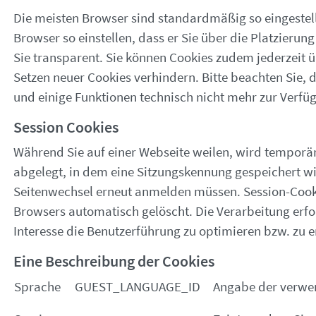
Die meisten Browser sind standardmäßig so eingestell
Browser so einstellen, dass er Sie über die Platzierun
Sie transparent. Sie können Cookies zudem jederzeit 
Setzen neuer Cookies verhindern. Bitte beachten Sie,
und einige Funktionen technisch nicht mehr zur Verfü
Session Cookies
Während Sie auf einer Webseite weilen, wird temporä
abgelegt, in dem eine Sitzungskennung gespeichert wi
Seitenwechsel erneut anmelden müssen. Session-Cook
Browsers automatisch gelöscht. Die Verarbeitung erfolg
Interesse die Benutzerführung zu optimieren bzw. zu 
Eine Beschreibung der Cookies
Sprache
GUEST_LANGUAGE_ID
Angabe der verwe