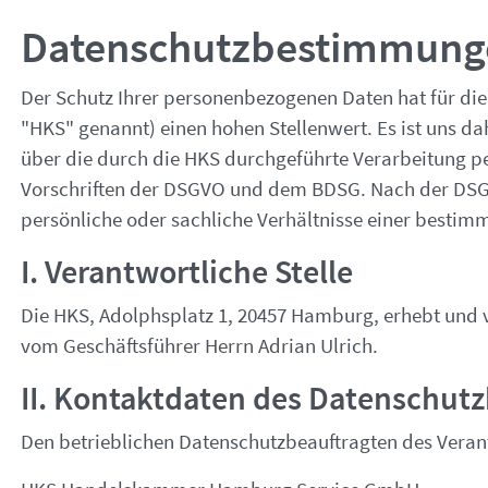
Datenschutzbestimmung
Der Schutz Ihrer personenbezogenen Daten hat für 
"HKS" genannt) einen hohen Stellenwert. Es ist uns d
über die durch die HKS durchgeführte Verarbeitung pe
Vorschriften der DSGVO und dem BDSG. Nach der DS
persönliche oder sachliche Verhältnisse einer besti
I. Verantwortliche Stelle
Die HKS, Adolphsplatz 1, 20457 Hamburg, erhebt und ve
vom Geschäftsführer Herrn Adrian Ulrich.
II. Kontaktdaten des Datenschut
Den betrieblichen Datenschutzbeauftragten des Verant