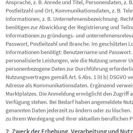
Ansprache, z. B. Anrede und Titel, Personendaten, z. 
Postleitzahl und Ort, Kommunikationsdaten, z. B. Te
Informationen, z. B. Unternehmensbezeichnung. Rechtsg
benötigen zur Abwicklung der Registrierung und Tei
Informationen zu gründungs- und unternehmensrelev
Passwort, Postleitzahl und Branche. Im geschützten L
Informationen benötigt: Benutzername und Passwort. So
personalisierte Leistungen, wie die Nutzung unserer
personenbezogene Daten zur Durchführung erforderli
Nutzungsvertrages gemäß Art. 6 Abs. 1 lit b) DSGVO ve
Adresse als Kommunikationsdaten. Ergänzend verweis
Marktplatzes. Die Anmeldung ermöglicht den Zugriff au
Verfügung stehen. Bei Bedarf haben angemeldete Nutz
genannten Daten jederzeit zu ändern oder zu löschen. 
zu Ihrem Werdegang und Ihrer aktuellen beruflichen Pos
2. Zweck der Erhebung, Verarbeitung und Nut