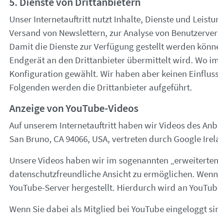
5. Dienste von Drittanbietern
Unser Internetauftritt nutzt Inhalte, Dienste und Leis
Versand von Newslettern, zur Analyse von Benutzerver
Damit die Dienste zur Verfügung gestellt werden könne
Endgerät an den Drittanbieter übermittelt wird. Wo i
Konfiguration gewählt. Wir haben aber keinen Einflus
Folgenden werden die Drittanbieter aufgeführt.
Anzeige von YouTube-Videos
Auf unserem Internetauftritt haben wir Videos des An
San Bruno, CA 94066, USA, vertreten durch Google Irel
Unsere Videos haben wir im sogenannten „erweiterte
datenschutzfreundliche Ansicht zu ermöglichen. Wenn 
YouTube-Server hergestellt. Hierdurch wird an YouTube
Wenn Sie dabei als Mitglied bei YouTube eingeloggt s