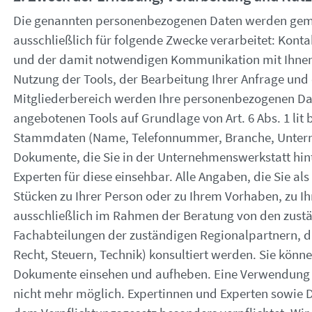
Die genannten personenbezogenen Daten werden gem. Art. 
ausschließlich für folgende Zwecke verarbeitet: Kon
und der damit notwendigen Kommunikation mit Ihnen,
Nutzung der Tools, der Bearbeitung Ihrer Anfrage und
Mitgliederbereich werden Ihre personenbezogenen Dat
angebotenen Tools auf Grundlage von Art. 6 Abs. 1 lit
Stammdaten (Name, Telefonnummer, Branche, Untern
Dokumente, die Sie in der Unternehmenswerkstatt hinte
Experten für diese einsehbar. Alle Angaben, die Sie al
Stücken zu Ihrer Person oder zu Ihrem Vorhaben, zu 
ausschließlich im Rahmen der Beratung von den zust
Fachabteilungen der zuständigen Regionalpartnern, die
Recht, Steuern, Technik) konsultiert werden. Sie könne
Dokumente einsehen und aufheben. Eine Verwendung s
nicht mehr möglich. Expertinnen und Experten sowie 