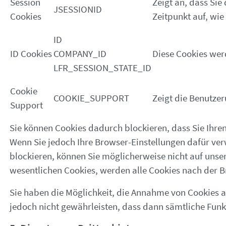
Session
Zeigt an, dass Sie
JSESSIONID
Cookies
Zeitpunkt auf, wie
ID
ID Cookies
COMPANY_ID
Diese Cookies werd
LFR_SESSION_STATE_ID
Cookie
COOKIE_SUPPORT
Zeigt die Benutzer
Support
Sie können Cookies dadurch blockieren, dass Sie Ihren 
Wenn Sie jedoch Ihre Browser-Einstellungen dafür verw
blockieren, können Sie möglicherweise nicht auf unse
wesentlichen Cookies, werden alle Cookies nach der B
Sie haben die Möglichkeit, die Annahme von Cookies a
jedoch nicht gewährleisten, dass dann sämtliche Funkt