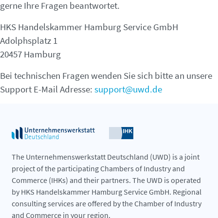
gerne Ihre Fragen beantwortet.
HKS Handelskammer Hamburg Service GmbH
Adolphsplatz 1
20457 Hamburg
Bei technischen Fragen wenden Sie sich bitte an unsere
Support E-Mail Adresse:
support@uwd.de
The Unternehmenswerkstatt Deutschland (UWD) is a joint
project of the participating Chambers of Industry and
Commerce (IHKs) and their partners. The UWD is operated
by HKS Handelskammer Hamburg Service GmbH. Regional
consulting services are offered by the Chamber of Industry
and Commerce in your region.