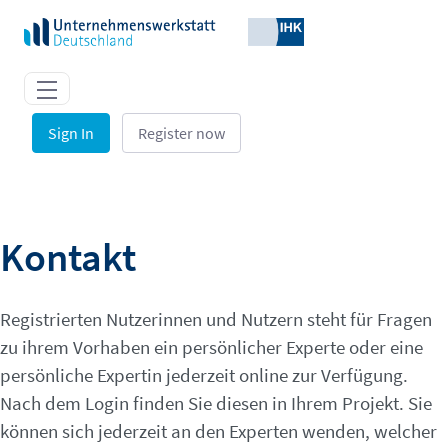
Skip to Main Content
Sign In
Register now
Contact - Unternehmenswerkstatt
Kontakt
Registrierten Nutzerinnen und Nutzern steht für Fragen
zu ihrem Vorhaben ein persönlicher Experte oder eine
persönliche Expertin jederzeit online zur Verfügung.
Nach dem Login finden Sie diesen in Ihrem Projekt. Sie
können sich jederzeit an den Experten wenden, welcher